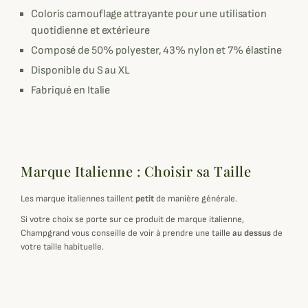
Coloris camouflage attrayante pour une utilisation
quotidienne et extérieure
Composé de 50% polyester, 43% nylon et 7% élastine
Disponible du S au XL
Fabriqué en Italie
Marque Italienne : Choisir sa Taille
Les marque italiennes taillent
petit
de manière générale.
Si votre choix se porte sur ce produit de marque italienne,
Champgrand vous conseille de voir à prendre une taille
au dessus
de
votre taille habituelle.