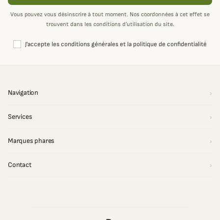
Vous pouvez vous désinscrire à tout moment. Nos coordonnées à cet effet se
trouvent dans les conditions d’utilisation du site.
J'accepte les conditions générales et la politique de confidentialité
Navigation
Services
Marques phares
Contact