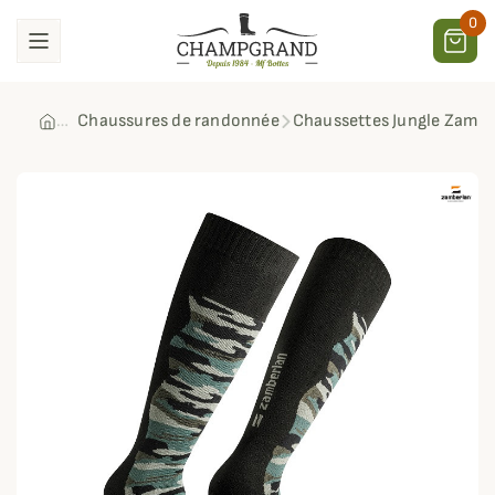
0
Chaussures de randonnée
Chaussettes Jungle Zambe