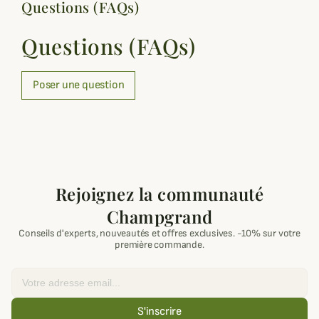
Questions (FAQs)
Questions (FAQs)
Poser une question
Rejoignez la communauté
Champgrand
Conseils d'experts, nouveautés et offres exclusives. -10% sur votre
première commande.
Email
S'inscrire