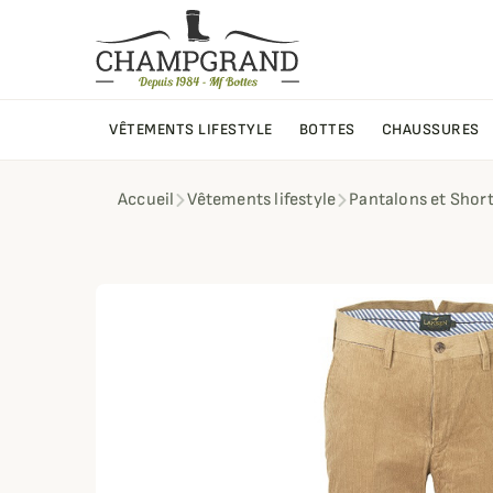
VÊTEMENTS LIFESTYLE
BOTTES
CHAUSSURES
Accueil
Vêtements lifestyle
Pantalons et Shor