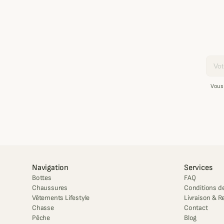
Email
Vous
Navigation
Services
Bottes
FAQ
Chaussures
Conditions de
Vêtements Lifestyle
Livraison & R
Chasse
Contact
Pêche
Blog