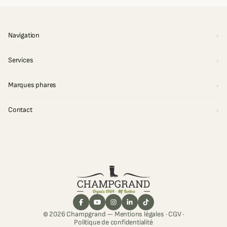
Navigation
Services
Marques phares
Contact
© 2026 Champgrand —
Mentions légales
·
CGV
·
Politique de confidentialité