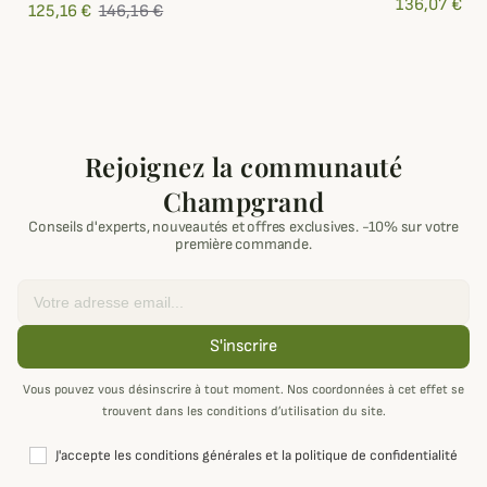
136,07 €
125,16 €
146,16 €
Rejoignez la communauté
Champgrand
Conseils d'experts, nouveautés et offres exclusives. -10% sur votre
première commande.
Email
S'inscrire
Vous pouvez vous désinscrire à tout moment. Nos coordonnées à cet effet se
trouvent dans les conditions d’utilisation du site.
J'accepte les conditions générales et la politique de confidentialité