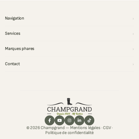
Navigation
Services
Marques phares
Contact
© 2026 Champgrand —
Mentions légales
·
CGV
·
Politique de confidentialité