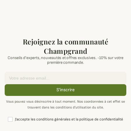
Rejoignez la communauté
Champgrand
Conseils d'experts, nouveautés et offres exclusives. -10% sur votre
première commande.
Email
S'inscrire
Vous pouvez vous désinscrire à tout moment. Nos coordonnées à cet effet se
trouvent dans les conditions d’utilisation du site.
J'accepte les conditions générales et la politique de confidentialité