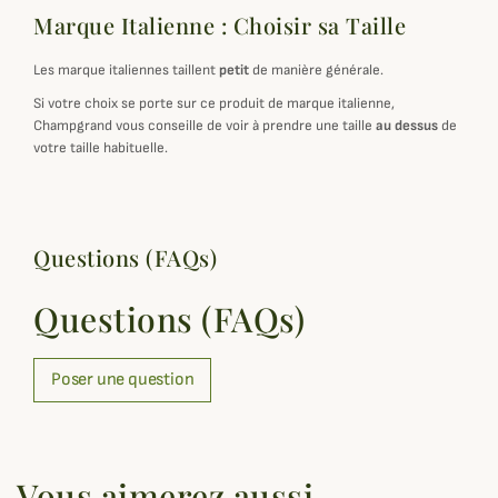
Marque Italienne : Choisir sa Taille
Les marque italiennes taillent
petit
de manière générale.
Si votre choix se porte sur ce produit de marque italienne,
Champgrand vous conseille de voir à prendre une taille
au dessus
de
votre taille habituelle.
Questions (FAQs)
Questions (FAQs)
Poser une question
Vous aimerez aussi