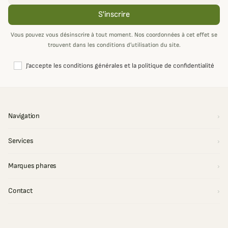
S'inscrire
Vous pouvez vous désinscrire à tout moment. Nos coordonnées à cet effet se
trouvent dans les conditions d’utilisation du site.
J'accepte les conditions générales et la politique de confidentialité
Navigation
Services
Marques phares
Contact