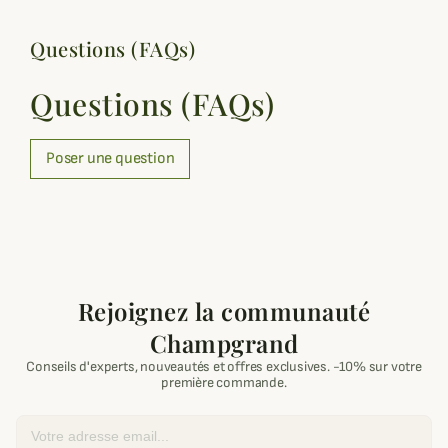
Questions (FAQs)
Questions (FAQs)
Poser une question
Rejoignez la communauté
Champgrand
Conseils d'experts, nouveautés et offres exclusives. -10% sur votre
première commande.
Email