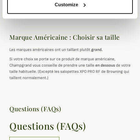
gamme Gradient Sitka
.
Customize
Marque Américaine : Choisir sa taille
Les marques américaines ont un taillant plutôt
grand.
Si votre choix se porte sur ce produit de marque américaine,
Champgrand vous conseille de prendre une taille
en dessous
de votre
taille habituelle. (Excepté les salopettes XPO PRO RF de Browning qui
taillent normalement.)
Questions (FAQs)
Questions (FAQs)