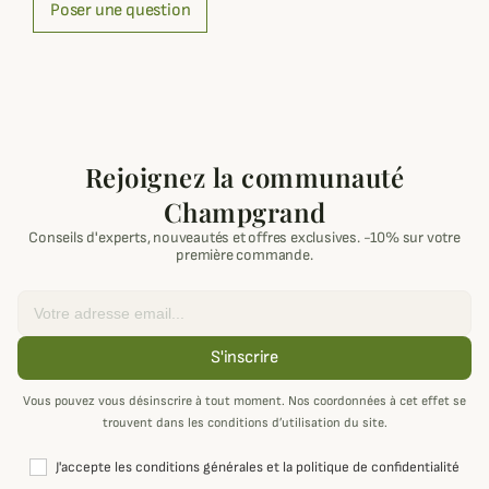
Poser une question
Rejoignez la communauté
Champgrand
Conseils d'experts, nouveautés et offres exclusives. -10% sur votre
première commande.
Email
S'inscrire
Vous pouvez vous désinscrire à tout moment. Nos coordonnées à cet effet se
trouvent dans les conditions d’utilisation du site.
J'accepte les conditions générales et la politique de confidentialité