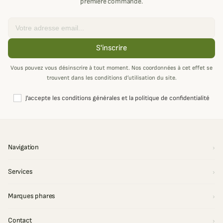
première commande.
Email
S'inscrire
Vous pouvez vous désinscrire à tout moment. Nos coordonnées à cet effet se
trouvent dans les conditions d’utilisation du site.
J'accepte les conditions générales et la politique de confidentialité
Navigation
Services
Marques phares
Contact