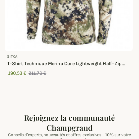
SITKA
T-Shirt Technique Merino Core Lightweight Half-Zip...
190,53 €
211,70 €
Rejoignez la communauté
Champgrand
Conseils d'experts, nouveautés et offres exclusives. -10% sur votre