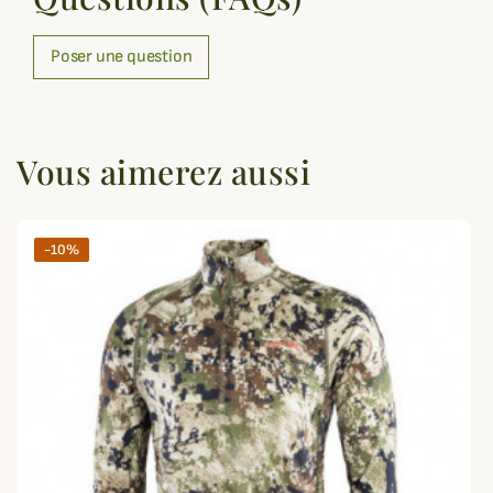
Poser une question
Vous aimerez aussi
-10%