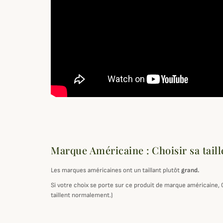
Marque Américaine : Choisir sa taill
Les marques américaines ont un taillant plutôt
grand.
Si votre choix se porte sur ce produit de marque américaine,
taillent normalement.)