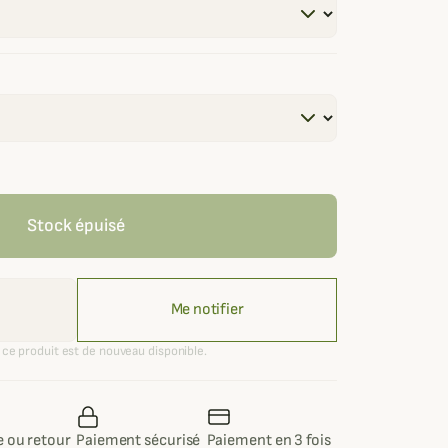
Stock épuisé
Me notifier
ce produit est de nouveau disponible.
 ou retour
Paiement sécurisé
Paiement en 3 fois