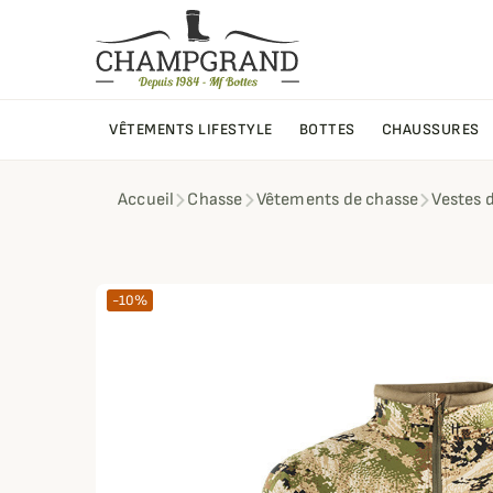
VÊTEMENTS LIFESTYLE
BOTTES
CHAUSSURES
Accueil
Chasse
Vêtements de chasse
Vestes 
-10%