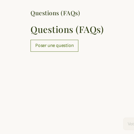
Questions (FAQs)
Questions (FAQs)
Poser une question
Email