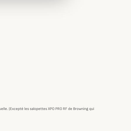
tuelle. (Excepté les salopettes XPO PRO RF de Browning qui