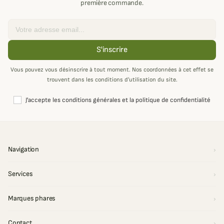
première commande.
Email
S'inscrire
Vous pouvez vous désinscrire à tout moment. Nos coordonnées à cet effet se
trouvent dans les conditions d’utilisation du site.
J'accepte les conditions générales et la politique de confidentialité
Navigation
Services
Marques phares
Contact