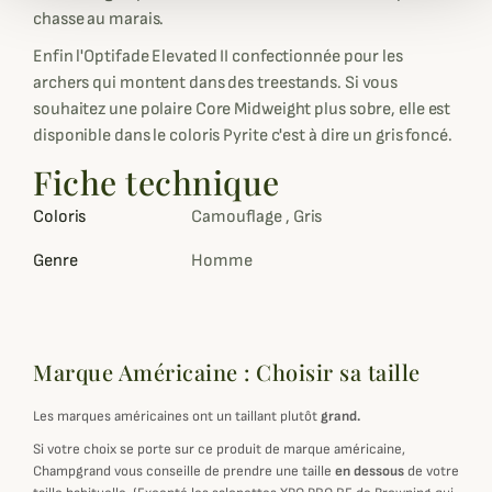
chasse au marais.
Enfin l'Optifade Elevated II confectionnée pour les
archers qui montent dans des treestands. Si vous
souhaitez une polaire Core Midweight plus sobre, elle est
disponible dans le coloris Pyrite c'est à dire un gris foncé.
Fiche technique
Coloris
Camouflage , Gris
Genre
Homme
Marque Américaine : Choisir sa taille
Les marques américaines ont un taillant plutôt
grand.
Si votre choix se porte sur ce produit de marque américaine,
Champgrand vous conseille de prendre une taille
en dessous
de votre