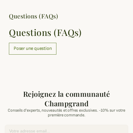
Questions (FAQs)
Questions (FAQs)
Poser une question
Rejoignez la communauté
Champgrand
Conseils d'experts, nouveautés et offres exclusives. -10% sur votre
première commande.
Email