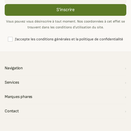
S'inscrire
Vous pouvez vous désinscrire à tout moment. Nos coordonnées à cet effet se
trouvent dans les conditions d’utilisation du site.
J'accepte les conditions générales et la politique de confidentialité
Navigation
Services
Marques phares
Contact