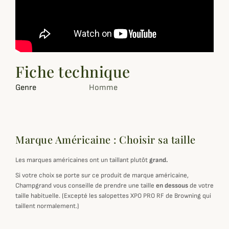
Fiche technique
Genre
Homme
Marque Américaine : Choisir sa taille
Les marques américaines ont un taillant plutôt
grand.
Si votre choix se porte sur ce produit de marque américaine,
Champgrand vous conseille de prendre une taille
en dessous
de votre
taille habituelle. (Excepté les salopettes XPO PRO RF de Browning qui
taillent normalement.)