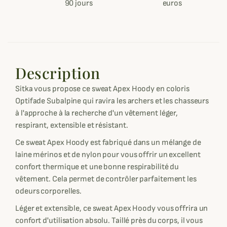
90 jours
euros
Description
Sitka vous propose ce sweat Apex Hoody en coloris
Optifade Subalpine qui ravira les archers et les chasseurs
à l'approche à la recherche d'un vêtement léger,
respirant, extensible et résistant.
Ce sweat Apex Hoody est fabriqué dans un mélange de
laine mérinos et de nylon pour vous offrir un excellent
confort thermique et une bonne respirabilité du
vêtement. Cela permet de contrôler parfaitement les
odeurs corporelles.
Léger et extensible, ce sweat Apex Hoody vous offrira un
confort d'utilisation absolu. Taillé près du corps, il vous