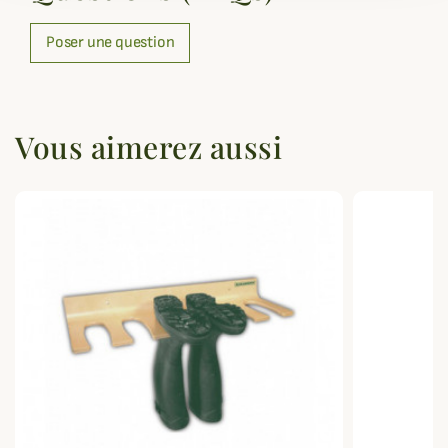
Poser une question
Vous aimerez aussi