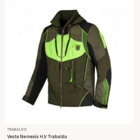
TRABALDO
Veste Nemesis H.V Trabaldo