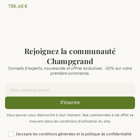
796,48 €
Rejoignez la communauté
Champgrand
Conseils d'experts, nouveautés et offres exclusives. -10% sur votre
première commande.
Email
S'inscrire
Vous pouvez vous désinscrire à tout moment. Nos coordonnées à cet effet se
trouvent dans les conditions d’utilisation du site.
J'accepte les conditions générales et la politique de confidentialité