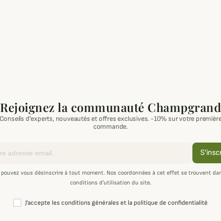
Rejoignez la communauté Champgrand
Conseils d'experts, nouveautés et offres exclusives. -10% sur votre premièr
commande.
S'insc
 pouvez vous désinscrire à tout moment. Nos coordonnées à cet effet se trouvent dan
conditions d’utilisation du site.
J'accepte les conditions générales et la politique de confidentialité