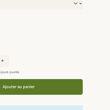
add
5 jours ouvrés
Ajouter au panier