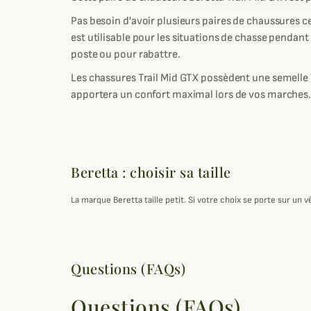
Pas besoin d'avoir plusieurs paires de chaussures ce
est utilisable pour les situations de chasse pendant 
poste ou pour rabattre.
Les chassures Trail Mid GTX possèdent une semelle
apportera un confort maximal lors de vos marches
Beretta : choisir sa taille
La marque Beretta taille petit. Si votre choix se porte sur u
Questions (FAQs)
Questions (FAQs)