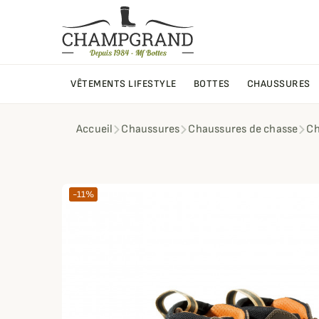
VÊTEMENTS LIFESTYLE
BOTTES
CHAUSSURES
Accueil
Chaussures
Chaussures de chasse
Ch
-11%