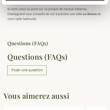
Les marque italiennes taillent
petit
de manière générale.
Si votre choix se porte sur ce produit de marque italienne,
Champgrand vous conseille de voir à prendre une taille
au dessus
de
votre taille habituelle.
Questions (FAQs)
Questions (FAQs)
Poser une question
Vous aimerez aussi