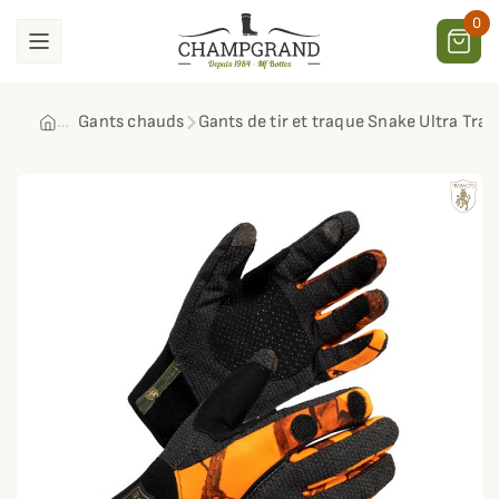
0
Gants chauds
Gants de tir et traque Snake Ultra Tra