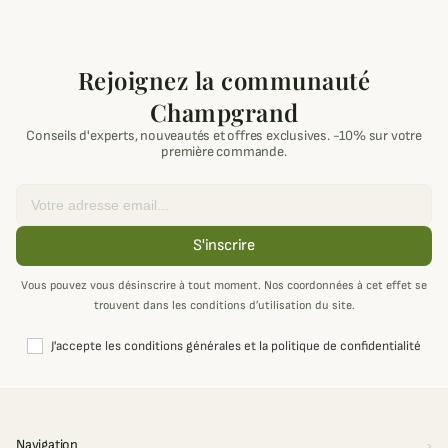
Rejoignez la communauté
Champgrand
Conseils d'experts, nouveautés et offres exclusives. -10% sur votre
première commande.
Email
S'inscrire
Vous pouvez vous désinscrire à tout moment. Nos coordonnées à cet effet se
trouvent dans les conditions d’utilisation du site.
J'accepte les conditions générales et la politique de confidentialité
Navigation