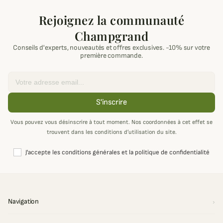
Rejoignez la communauté
Champgrand
Conseils d'experts, nouveautés et offres exclusives. -10% sur votre
première commande.
Email
S'inscrire
Vous pouvez vous désinscrire à tout moment. Nos coordonnées à cet effet se
trouvent dans les conditions d’utilisation du site.
J'accepte les conditions générales et la politique de confidentialité
Navigation