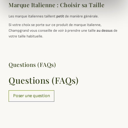
Marque Italienne : Choisir sa Taille
Les marque italiennes taillent
petit
de manière générale.
Si votre choix se porte sur ce produit de marque italienne,
Champgrand vous conseille de voir à prendre une taille
au dessus
de
votre taille habituelle.
Questions (FAQs)
Questions (FAQs)
Poser une question