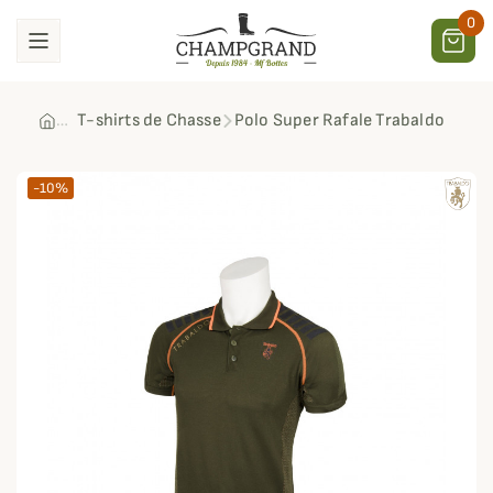
0
T-shirts de Chasse
Polo Super Rafale Trabaldo
-10%