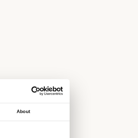
About