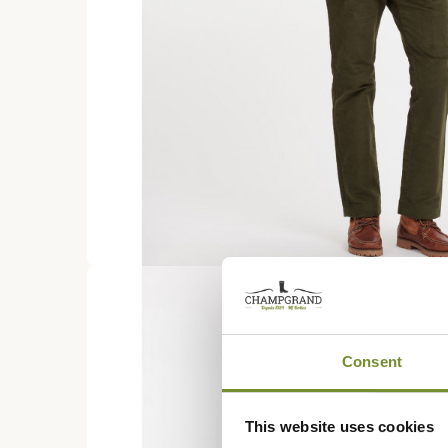
Consent
This website uses cookies