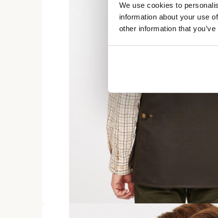
We use cookies to personalis
information about your use of
other information that you’ve