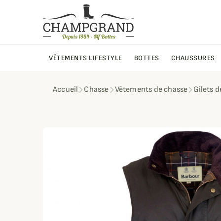
VÊTEMENTS LIFESTYLE
BOTTES
CHAUSSURES
Accueil
Chasse
Vêtements de chasse
Gilets 