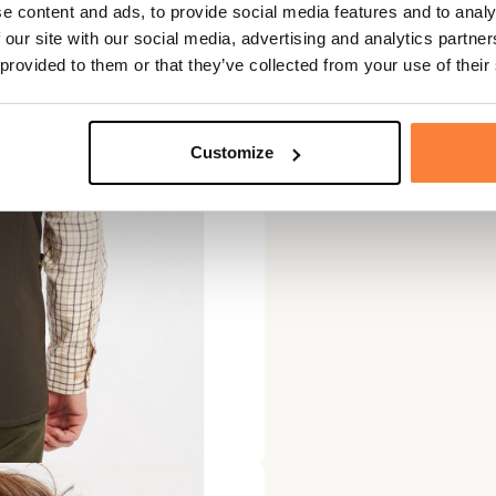
e content and ads, to provide social media features and to analy
 our site with our social media, advertising and analytics partn
 provided to them or that they’ve collected from your use of their
Customize