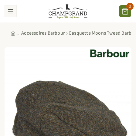
0
Accessoires Barbour
Casquette Moons Tweed Barbo