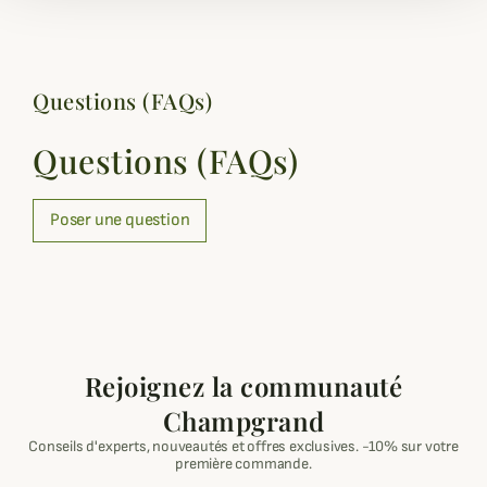
Questions (FAQs)
Questions (FAQs)
Poser une question
Rejoignez la communauté
Champgrand
Conseils d'experts, nouveautés et offres exclusives. -10% sur votre
première commande.