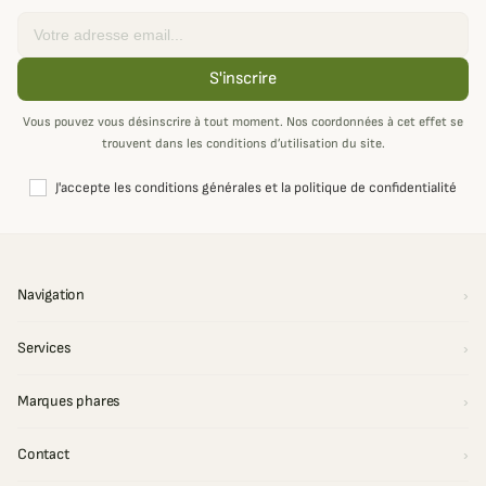
Email
S'inscrire
Vous pouvez vous désinscrire à tout moment. Nos coordonnées à cet effet se
trouvent dans les conditions d’utilisation du site.
J'accepte les conditions générales et la politique de confidentialité
Navigation
Services
Marques phares
Contact