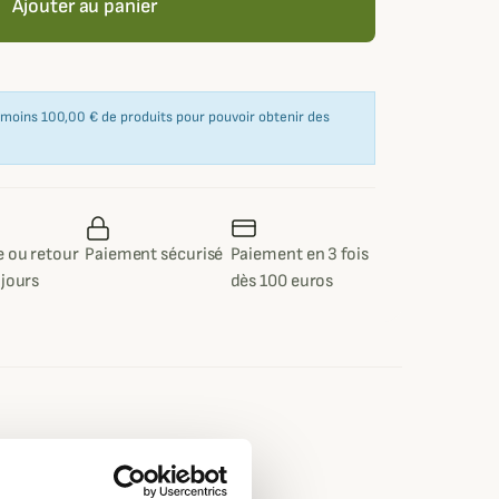
Ajouter au panier
u moins 100,00 € de produits pour pouvoir obtenir des
 ou retour
Paiement sécurisé
Paiement en 3 fois
 jours
dès 100 euros
e