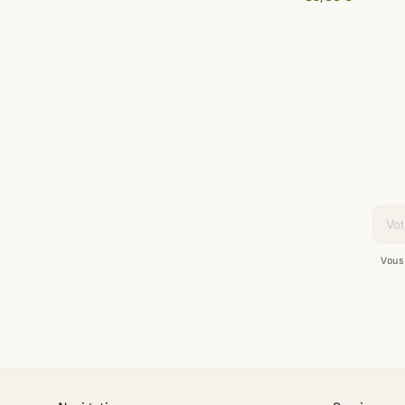
Email
Vous