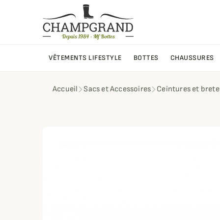
VÊTEMENTS LIFESTYLE
BOTTES
CHAUSSURES
Accueil
Sacs et Accessoires
Ceintures et brete