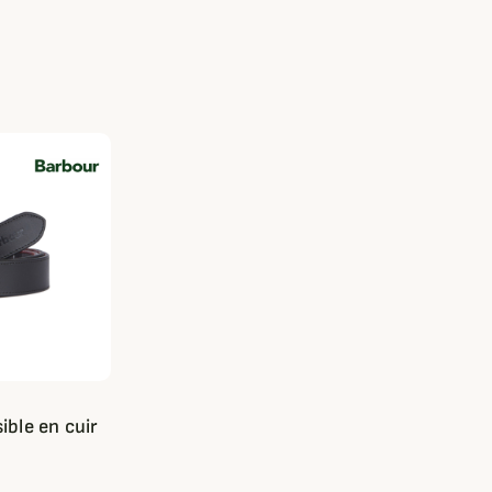
ible en cuir