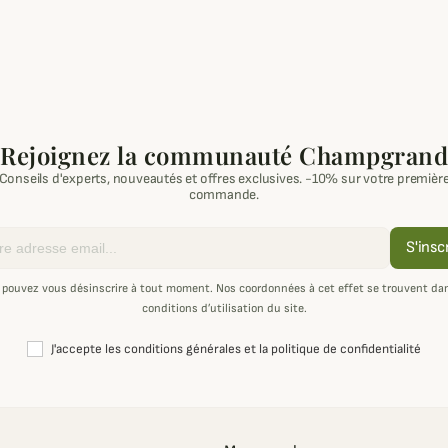
Rejoignez la communauté Champgrand
Conseils d'experts, nouveautés et offres exclusives. -10% sur votre premièr
commande.
S'insc
 pouvez vous désinscrire à tout moment. Nos coordonnées à cet effet se trouvent dan
conditions d’utilisation du site.
J'accepte les conditions générales et la politique de confidentialité