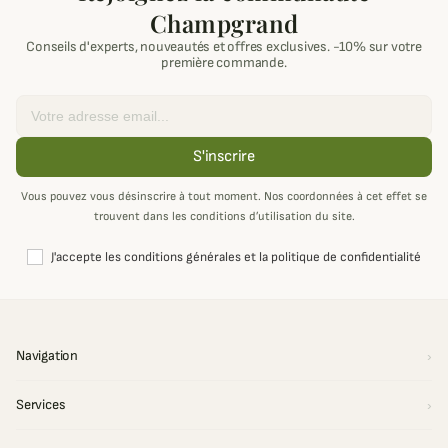
Champgrand
Conseils d'experts, nouveautés et offres exclusives. -10% sur votre
première commande.
Email
S'inscrire
Vous pouvez vous désinscrire à tout moment. Nos coordonnées à cet effet se
trouvent dans les conditions d’utilisation du site.
J'accepte les conditions générales et la politique de confidentialité
Navigation
Services