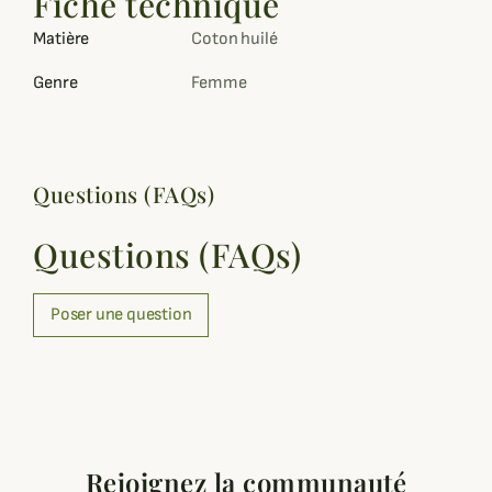
Fiche technique
Matière
Coton huilé
Genre
Femme
Questions (FAQs)
Questions (FAQs)
Poser une question
Rejoignez la communauté