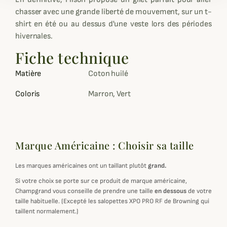
chasser avec une grande liberté de mouvement, sur un t-
shirt en été ou au dessus d'une veste lors des périodes
hivernales.
Fiche technique
Matière
Coton huilé
Coloris
Marron, Vert
Marque Américaine : Choisir sa taille
Les marques américaines ont un taillant plutôt
grand.
Si votre choix se porte sur ce produit de marque américaine,
Champgrand vous conseille de prendre une taille
en dessous
de votre
taille habituelle. (Excepté les salopettes XPO PRO RF de Browning qui
taillent normalement.)