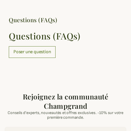
Questions (FAQs)
Questions (FAQs)
Poser une question
Rejoignez la communauté
Champgrand
Conseils d'experts, nouveautés et offres exclusives. -10% sur votre
première commande.
Email