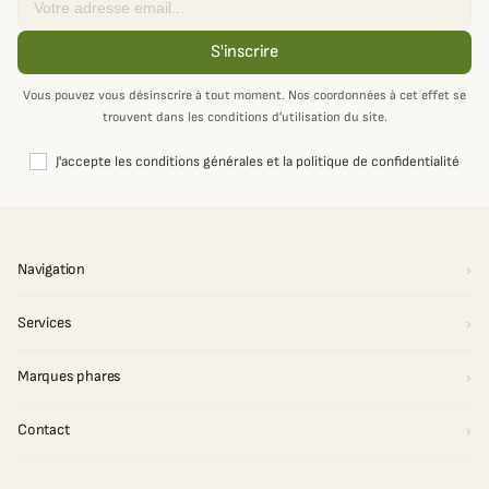
S'inscrire
Vous pouvez vous désinscrire à tout moment. Nos coordonnées à cet effet se
trouvent dans les conditions d’utilisation du site.
J'accepte les conditions générales et la politique de confidentialité
Navigation
Services
Marques phares
Contact