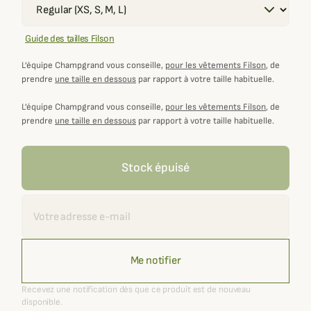
Guide des tailles Filson
L’équipe Champgrand vous conseille,
pour les vêtements Filson
, de
prendre
une taille en dessous
par rapport à votre taille habituelle.
L’équipe Champgrand vous conseille,
pour les vêtements Filson
, de
prendre
une taille en dessous
par rapport à votre taille habituelle.
Stock épuisé
Recevoir une alerte
Me notifier
Recevez une notification dès que ce produit est de nouveau
disponible.