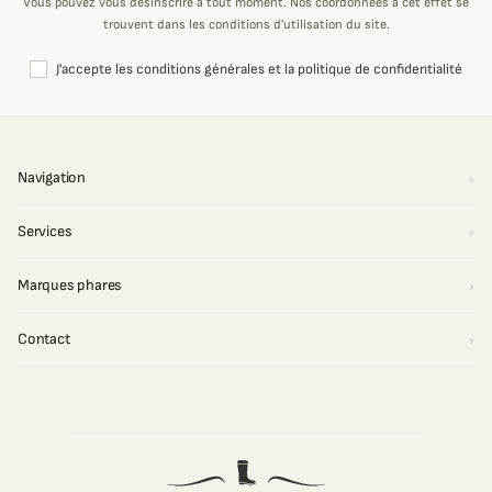
Vous pouvez vous désinscrire à tout moment. Nos coordonnées à cet effet se
trouvent dans les conditions d’utilisation du site.
J'accepte les conditions générales et la politique de confidentialité
Navigation
Services
Marques phares
Contact