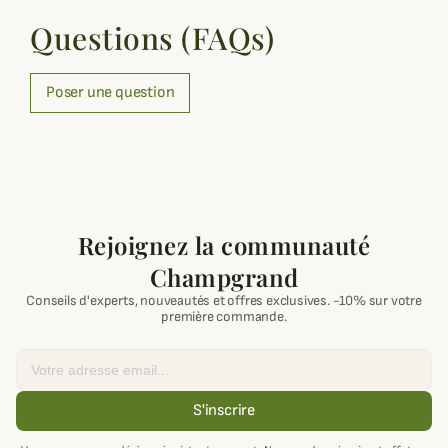
Questions (FAQs)
Poser une question
Rejoignez la communauté
Champgrand
Conseils d'experts, nouveautés et offres exclusives. -10% sur votre
première commande.
Email
S'inscrire