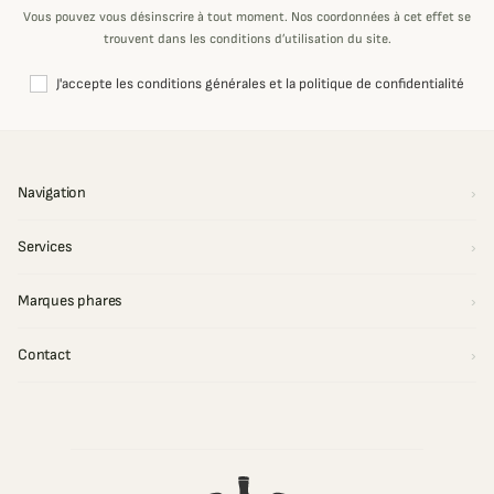
Vous pouvez vous désinscrire à tout moment. Nos coordonnées à cet effet se
trouvent dans les conditions d’utilisation du site.
J'accepte les conditions générales et la politique de confidentialité
Navigation
Services
Marques phares
Contact