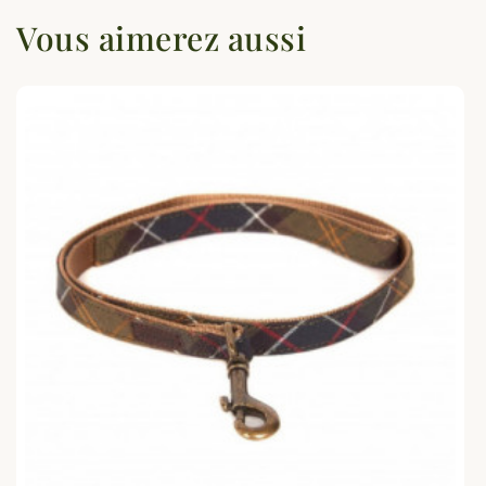
Vous aimerez aussi