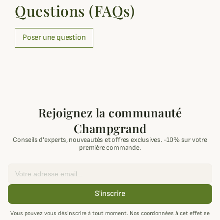
Questions (FAQs)
Poser une question
Rejoignez la communauté
Champgrand
Conseils d'experts, nouveautés et offres exclusives. -10% sur votre
première commande.
Email
S'inscrire
Vous pouvez vous désinscrire à tout moment. Nos coordonnées à cet effet se