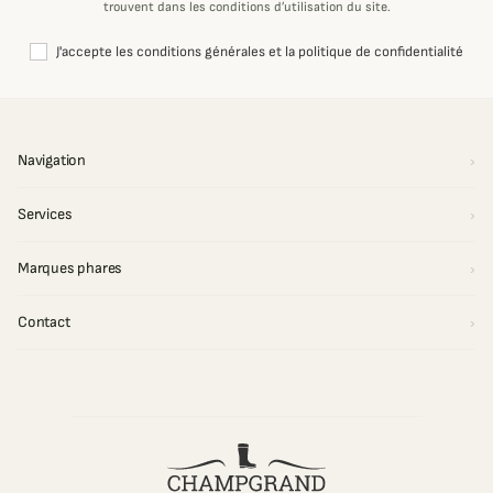
trouvent dans les conditions d’utilisation du site.
J'accepte les conditions générales et la politique de confidentialité
Navigation
Services
Marques phares
Contact