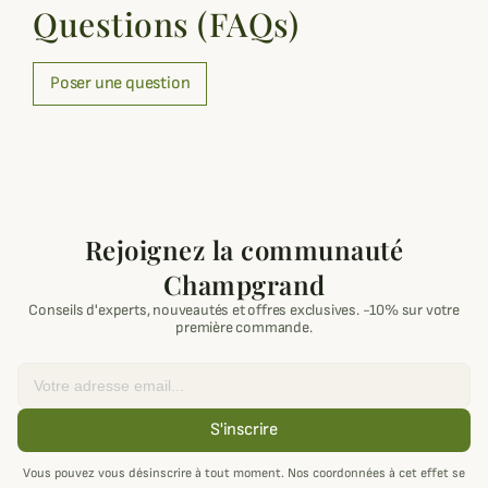
Questions (FAQs)
Poser une question
Rejoignez la communauté
Champgrand
Conseils d'experts, nouveautés et offres exclusives. -10% sur votre
première commande.
Email
S'inscrire
Vous pouvez vous désinscrire à tout moment. Nos coordonnées à cet effet se