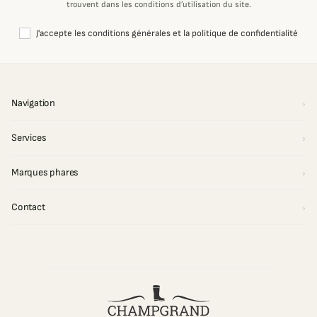
trouvent dans les conditions d’utilisation du site.
J'accepte les conditions générales et la politique de confidentialité
Navigation
Services
Marques phares
Contact