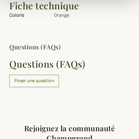
Fiche technique
Coloris
Orange
Questions (FAQs)
Questions (FAQs)
Poser une question
Rejoignez la communauté
Champgrand