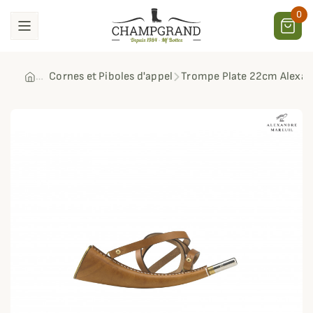
0
Cornes et Piboles d'appel
Trompe Plate 22cm Alexan