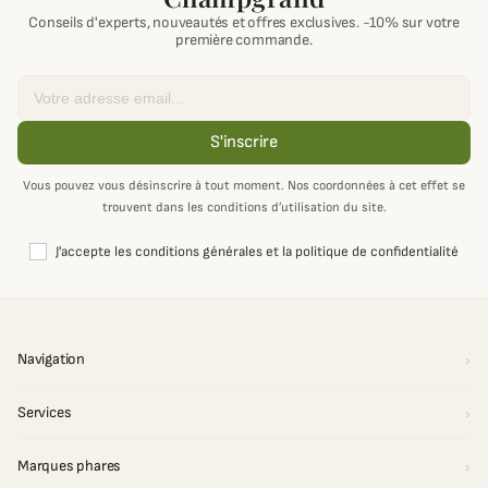
Conseils d'experts, nouveautés et offres exclusives. -10% sur votre
première commande.
Email
S'inscrire
Vous pouvez vous désinscrire à tout moment. Nos coordonnées à cet effet se
trouvent dans les conditions d’utilisation du site.
J'accepte les conditions générales et la politique de confidentialité
Navigation
Services
Marques phares