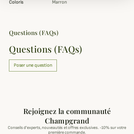
Coloris
Marron
Questions (FAQs)
Questions (FAQs)
Poser une question
Rejoignez la communauté
Champgrand
Conseils d'experts, nouveautés et offres exclusives. -10% sur votre
première commande.