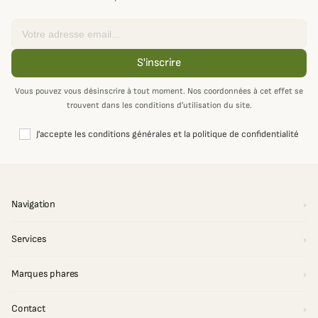
Email
S'inscrire
Vous pouvez vous désinscrire à tout moment. Nos coordonnées à cet effet se
trouvent dans les conditions d’utilisation du site.
J'accepte les conditions générales et la politique de confidentialité
Navigation
Services
Marques phares
Contact