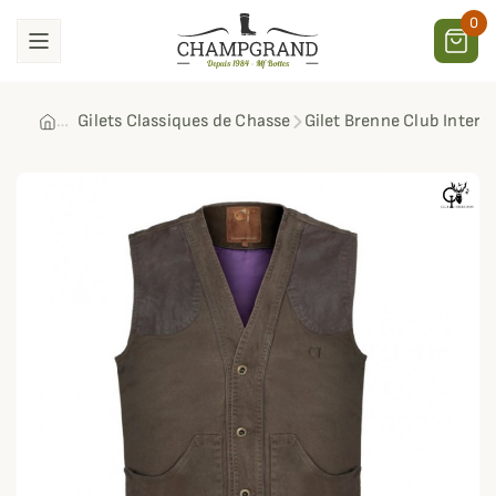
0
Gilets Classiques de Chasse
Gilet Brenne Club Interc