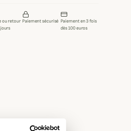
 ou retour
Paiement sécurisé
Paiement en 3 fois
 jours
dès 100 euros