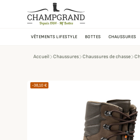
VÊTEMENTS LIFESTYLE
BOTTES
CHAUSSURES
Accueil
Chaussures
Chaussures de chasse
Ch
-38,10 €