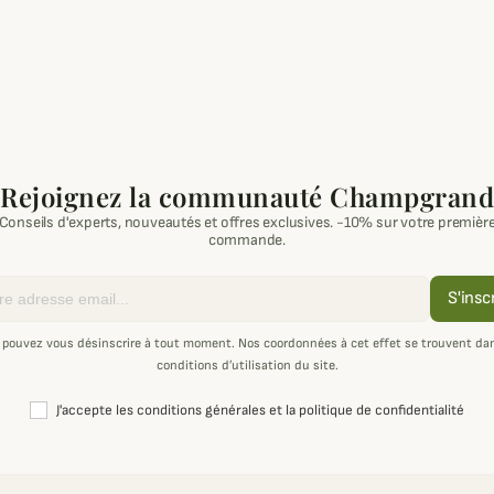
Rejoignez la communauté Champgrand
Conseils d'experts, nouveautés et offres exclusives. -10% sur votre premièr
commande.
S'insc
 pouvez vous désinscrire à tout moment. Nos coordonnées à cet effet se trouvent dan
conditions d’utilisation du site.
J'accepte les conditions générales et la politique de confidentialité