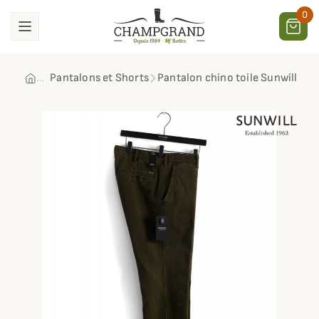
0
Pantalons et Shorts
Pantalon chino toile Sunwill