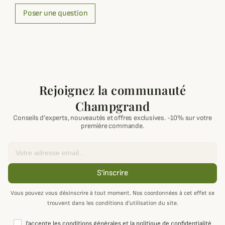
Poser une question
Rejoignez la communauté
Champgrand
Conseils d'experts, nouveautés et offres exclusives. -10% sur votre
première commande.
Email
S'inscrire
Vous pouvez vous désinscrire à tout moment. Nos coordonnées à cet effet se
trouvent dans les conditions d’utilisation du site.
J'accepte les conditions générales et la politique de confidentialité