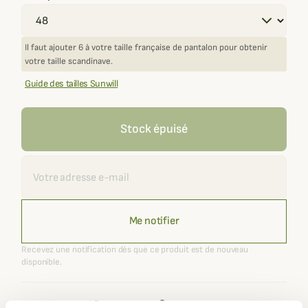
Il faut ajouter 6 à votre taille française de pantalon pour obtenir
votre taille scandinave.
Guide des tailles Sunwill
Stock épuisé
Recevoir une alerte
Me notifier
Recevez une notification dès que ce produit est de nouveau
disponible.