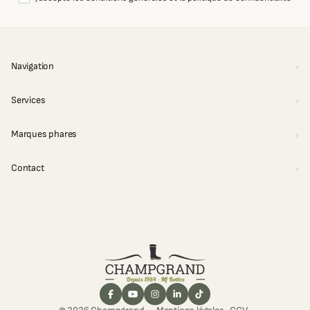
Navigation
Services
Marques phares
Contact