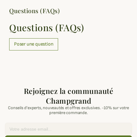
Questions (FAQs)
Questions (FAQs)
Poser une question
Rejoignez la communauté
Champgrand
Conseils d'experts, nouveautés et offres exclusives. -10% sur votre
première commande.
Email