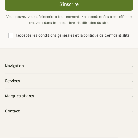
S'inscrire
Vous pouvez vous désinscrire à tout moment. Nos coordonnées à cet effet se
trouvent dans les conditions d’utilisation du site.
J'accepte les conditions générales et la politique de confidentialité
Navigation
Services
Marques phares
Contact