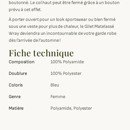
boutonné. Le col haut peut être fermé grâce à un bouton
prévu à cet effet.
À porter ouvert pour un look sportswear ou bien fermé
sous une veste pour plus de chaleur, le Gilet Matelassé
Wray deviendra un incontournable de votre garde robe
dès l'arrivée de l'automne !
Fiche technique
Composition
100% Polyamide
Doublure
100% Polyester
Coloris
Bleu
Genre
Femme
Matière
Polyamide, Polyester