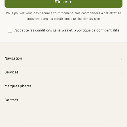
S'inscrire
Vous pouvez vous désinscrire à tout moment. Nos coordonnées à cet effet se
trouvent dans les conditions d’utilisation du site.
J'accepte les conditions générales et la politique de confidentialité
Navigation
Services
Marques phares
Contact