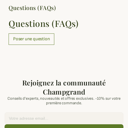
Questions (FAQs)
Questions (FAQs)
Poser une question
Rejoignez la communauté
Champgrand
Conseils d'experts, nouveautés et offres exclusives. -10% sur votre
première commande.
Email