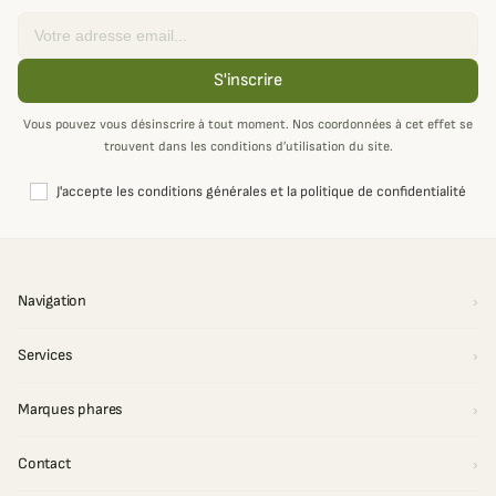
Email
S'inscrire
Vous pouvez vous désinscrire à tout moment. Nos coordonnées à cet effet se
trouvent dans les conditions d’utilisation du site.
J'accepte les conditions générales et la politique de confidentialité
Navigation
Services
Marques phares
Contact