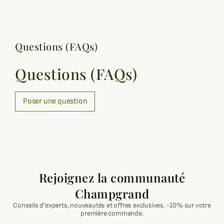
Questions (FAQs)
Questions (FAQs)
Poser une question
Rejoignez la communauté
Champgrand
Conseils d'experts, nouveautés et offres exclusives. -10% sur votre
première commande.