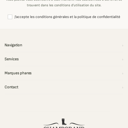
trouvent dans les conditions d’utilisation du site.
J'accepte les conditions générales et la politique de confidentialité
Navigation
Services
Marques phares
Contact