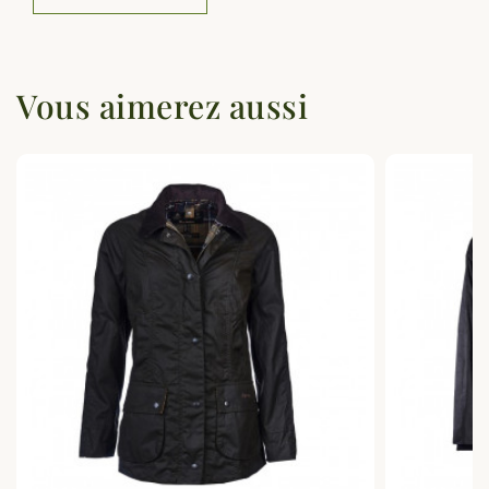
Vous aimerez aussi