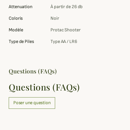
Attenuation
À partir de 26 db
Coloris
Noir
Modèle
Protac Shooter
Type de Piles
Type AA / LR6
Questions (FAQs)
Questions (FAQs)
Poser une question