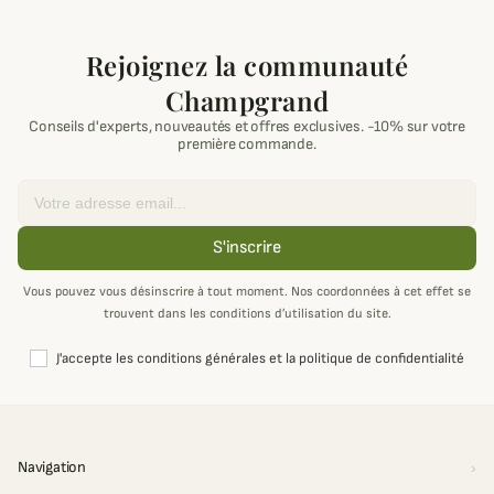
Rejoignez la communauté
Champgrand
Conseils d'experts, nouveautés et offres exclusives. -10% sur votre
première commande.
Email
S'inscrire
Vous pouvez vous désinscrire à tout moment. Nos coordonnées à cet effet se
trouvent dans les conditions d’utilisation du site.
J'accepte les conditions générales et la politique de confidentialité
Navigation