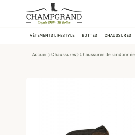
VÊTEMENTS LIFESTYLE
BOTTES
CHAUSSURES
Accueil
Chaussures
Chaussures de randonnée