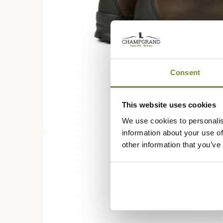
Consent
This website uses cookies
We use cookies to personalis
information about your use of
other information that you’ve