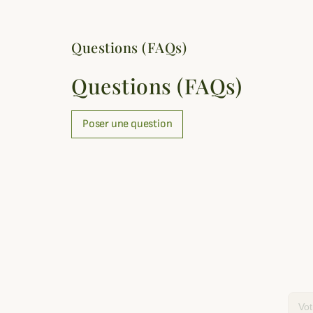
Questions (FAQs)
Questions (FAQs)
Poser une question
Email