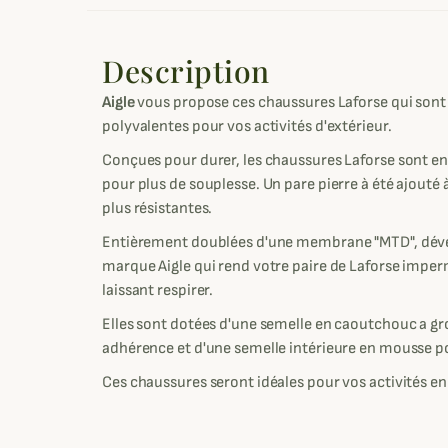
Description
Aigle
vous propose ces chaussures Laforse qui sont à
polyvalentes pour vos activités d'extérieur.
Conçues pour durer, les chaussures Laforse sont en
pour plus de souplesse. Un pare pierre à été ajouté 
plus résistantes.
Entièrement doublées d'une membrane "MTD", déve
marque Aigle qui rend votre paire de Laforse impe
laissant respirer.
Elles sont dotées d'une semelle en caoutchouc a g
adhérence et d'une semelle intérieure en mousse po
Ces chaussures seront idéales pour vos activités en