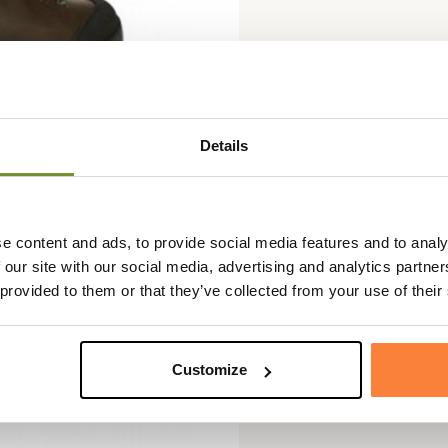
Details
e content and ads, to provide social media features and to analy
 our site with our social media, advertising and analytics partn
 provided to them or that they’ve collected from your use of their
Customize