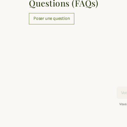
Questions (FAQs)
Poser une question
Email
Vous