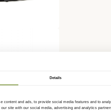
Details
e content and ads, to provide social media features and to analy
 our site with our social media, advertising and analytics partn