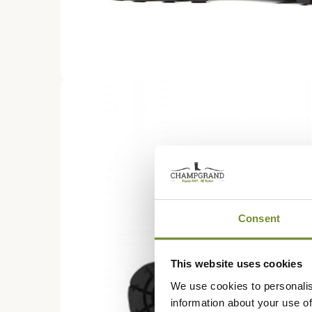
Consent
This website uses cookies
We use cookies to personalis
information about your use of