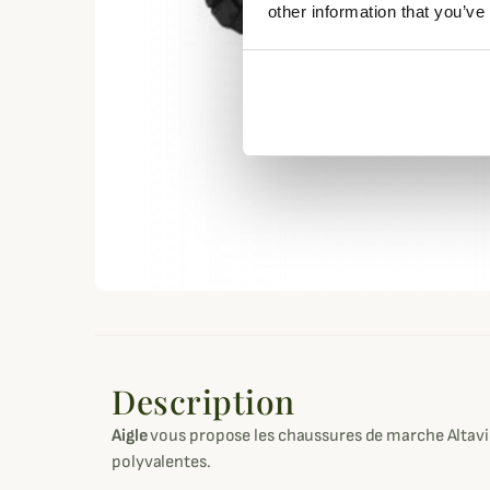
other information that you’ve
Description
Aigle
vous propose les chaussures de marche Altavio,
polyvalentes.