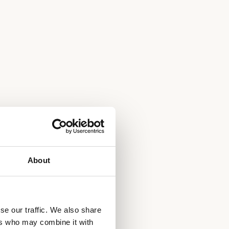
About
se our traffic. We also share
ers who may combine it with