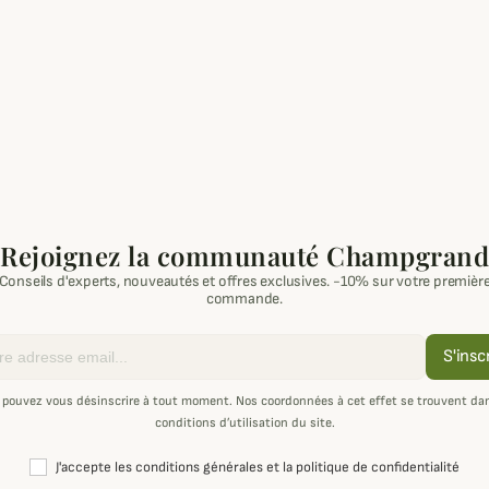
Rejoignez la communauté Champgrand
Conseils d'experts, nouveautés et offres exclusives. -10% sur votre premièr
commande.
S'insc
 pouvez vous désinscrire à tout moment. Nos coordonnées à cet effet se trouvent dan
conditions d’utilisation du site.
J'accepte les conditions générales et la politique de confidentialité