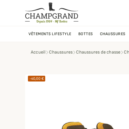
VÊTEMENTS LIFESTYLE
BOTTES
CHAUSSURES
Accueil
Chaussures
Chaussures de chasse
Ch
-40,00 €