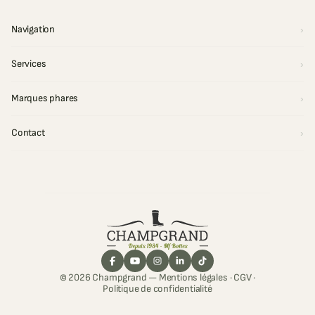
Navigation
Services
Marques phares
Contact
© 2026 Champgrand —
Mentions légales
·
CGV
·
Politique de confidentialité