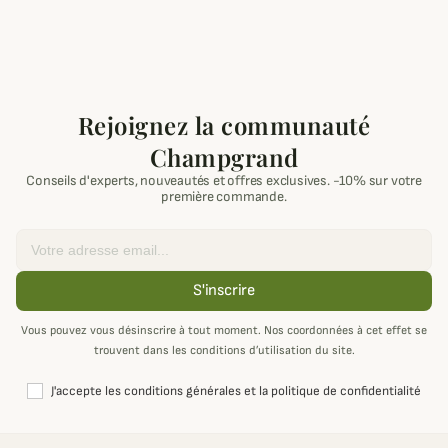
Rejoignez la communauté
Champgrand
Conseils d'experts, nouveautés et offres exclusives. -10% sur votre
première commande.
Email
S'inscrire
Vous pouvez vous désinscrire à tout moment. Nos coordonnées à cet effet se
trouvent dans les conditions d’utilisation du site.
J'accepte les conditions générales et la politique de confidentialité