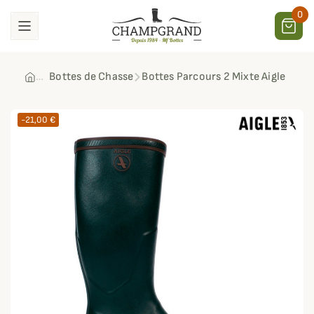
0
Bottes de Chasse
Bottes Parcours 2 Mixte Aigle
-21,00 €