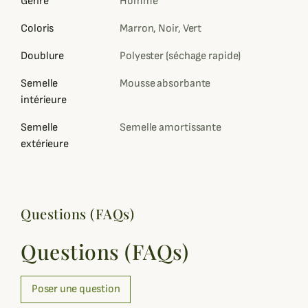
Genre
Homme
Coloris
Marron, Noir, Vert
Doublure
Polyester (séchage rapide)
Semelle
Mousse absorbante
intérieure
Semelle
Semelle amortissante
extérieure
Questions (FAQs)
Questions (FAQs)
Poser une question