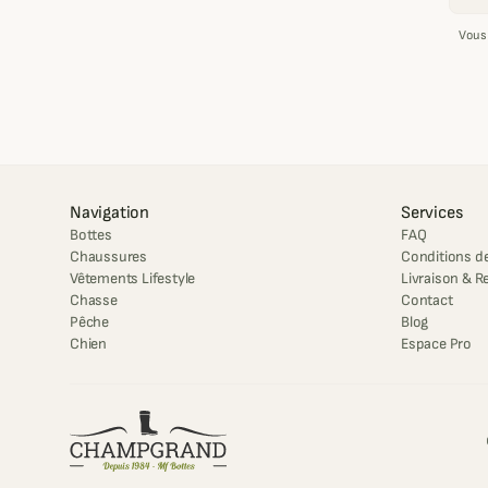
Vous
Navigation
Services
Bottes
FAQ
Chaussures
Conditions de
Vêtements Lifestyle
Livraison & R
Chasse
Contact
Pêche
Blog
Chien
Espace Pro