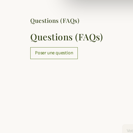
Questions (FAQs)
Questions (FAQs)
Poser une question
Email