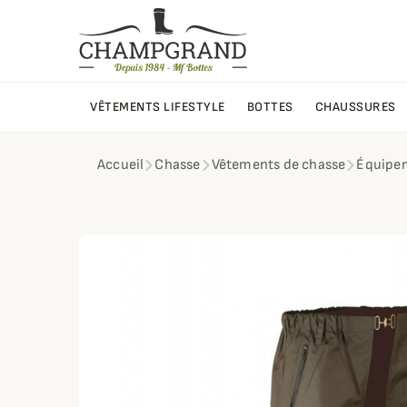
VÊTEMENTS LIFESTYLE
BOTTES
CHAUSSURES
Accueil
Chasse
Vêtements de chasse
Équipe