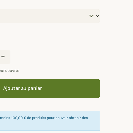
add
jours ouvrés
Ajouter au panier
u moins 100,00 € de produits pour pouvoir obtenir des