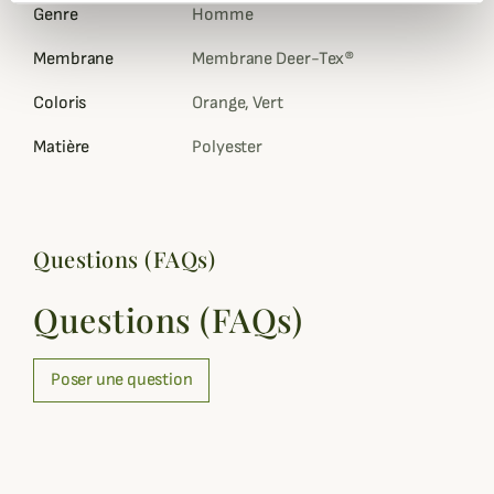
Genre
Homme
Membrane
Membrane Deer-Tex®
Coloris
Orange, Vert
Matière
Polyester
Questions (FAQs)
Questions (FAQs)
Poser une question