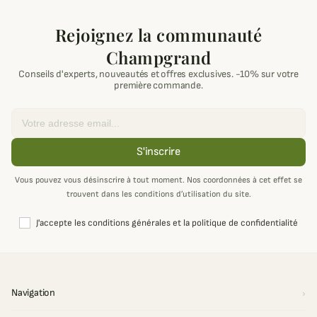
Rejoignez la communauté
Champgrand
Conseils d'experts, nouveautés et offres exclusives. -10% sur votre
première commande.
Email
S'inscrire
Vous pouvez vous désinscrire à tout moment. Nos coordonnées à cet effet se
trouvent dans les conditions d’utilisation du site.
J'accepte les conditions générales et la politique de confidentialité
Navigation