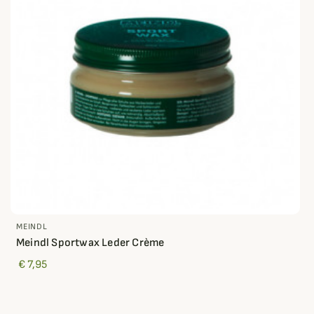
MEINDL
Meindl Sportwax Leder Crème
€ 7,95