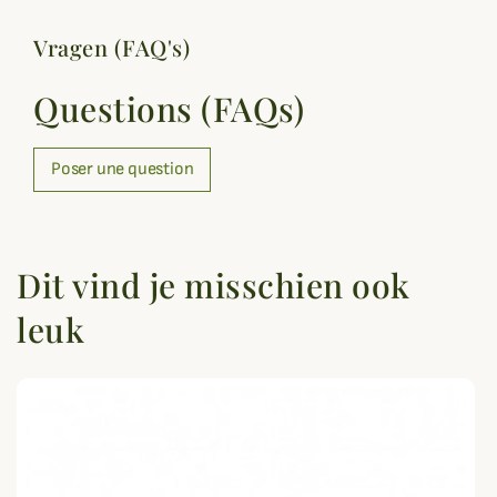
Vragen (FAQ's)
Questions (FAQs)
Poser une question
Dit vind je misschien ook
leuk