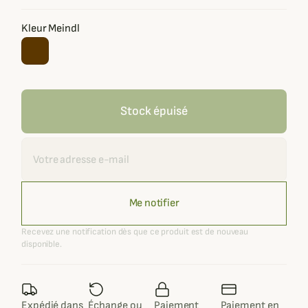
Kleur Meindl
Stock épuisé
Recevoir une alerte
Me notifier
Recevez une notification dès que ce produit est de nouveau
disponible.
Expédié dans
Échange ou
Paiement
Paiement en