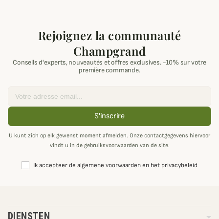
Rejoignez la communauté
Champgrand
Conseils d'experts, nouveautés et offres exclusives. -10% sur votre
première commande.
Email
S'inscrire
U kunt zich op elk gewenst moment afmelden. Onze contactgegevens hiervoor
vindt u in de gebruiksvoorwaarden van de site.
Ik accepteer de algemene voorwaarden en het privacybeleid
DIENSTEN