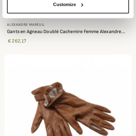
Customize
ALEXANDRE MAREUIL
Gants en Agneau Doublé Cachemire Femme Alexandre...
€ 262,17