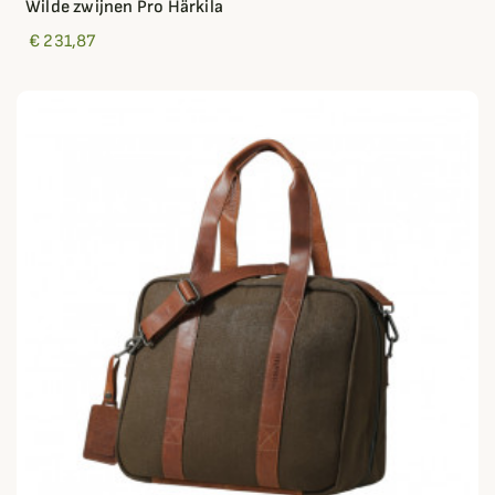
Wilde zwijnen Pro Härkila
€ 231,87