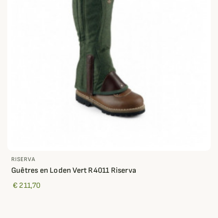
RISERVA
Guêtres en Loden Vert R4011 Riserva
€ 211,70