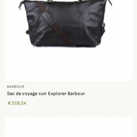
BARBOUR
Sac de voyage cuir Explorer Barbour
€ 519,24