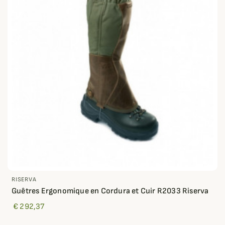
RISERVA
Guêtres Ergonomique en Cordura et Cuir R2033 Riserva
€ 292,37