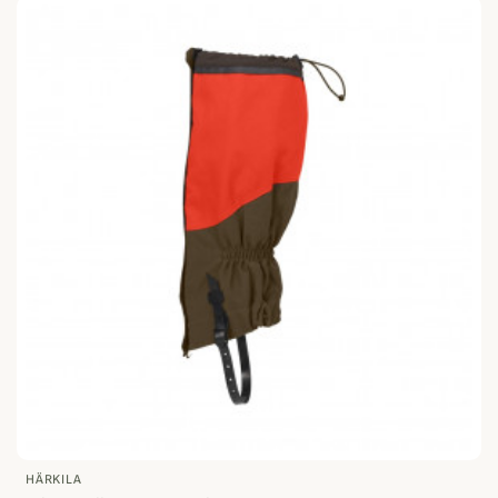
HÄRKILA