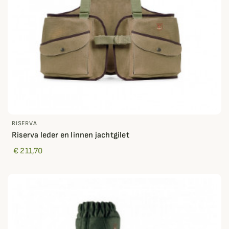
RISERVA
Riserva leder en linnen jachtgilet
€ 211,70