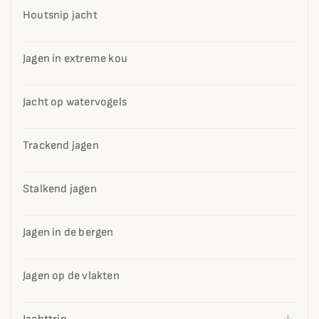
Houtsnip jacht
Jagen in extreme kou
Jacht op watervogels
Trackend jagen
Stalkend jagen
Jagen in de bergen
Jagen op de vlakten