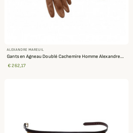
ALEXANDRE MAREUIL
Gants en Agneau Doublé Cachemire Homme Alexandre...
€ 262,17