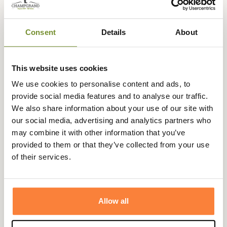
Gants Stormfront GTX Sitka
€ 232,28
€ 282,28
Consent
Details
About
This website uses cookies
We use cookies to personalise content and ads, to
provide social media features and to analyse our traffic.
We also share information about your use of our site with
our social media, advertising and analytics partners who
may combine it with other information that you’ve
provided to them or that they’ve collected from your use
of their services.
Allow all