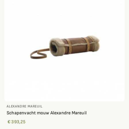
ALEXANDRE MAREUIL
Schapenvacht mouw Alexandre Mareuil
€ 393,25