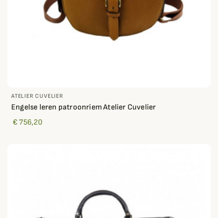
ATELIER CUVELIER
Engelse leren patroonriem Atelier Cuvelier
€ 756,20