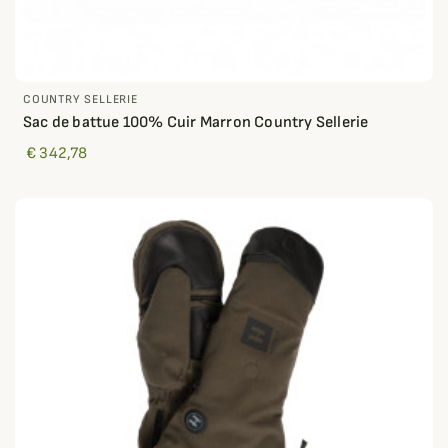
COUNTRY SELLERIE
Sac de battue 100% Cuir Marron Country Sellerie
€ 342,78