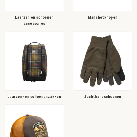
Laarzen en schoenen
Manchetknopen
accessoires
Laarzen- en schoenenzakken
Jachthandschoenen