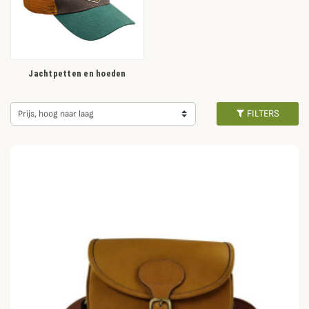
Jachtpetten en hoeden
FILTERS
Prijs, hoog naar laag