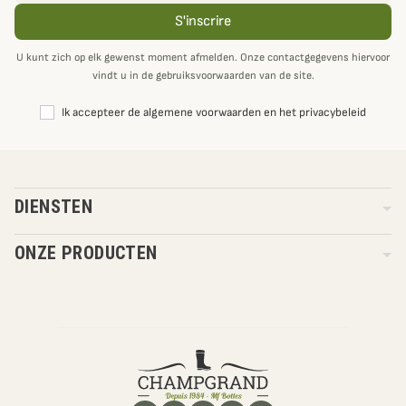
S'inscrire
U kunt zich op elk gewenst moment afmelden. Onze contactgegevens hiervoor
vindt u in de gebruiksvoorwaarden van de site.
Ik accepteer de algemene voorwaarden en het privacybeleid
DIENSTEN
ONZE PRODUCTEN