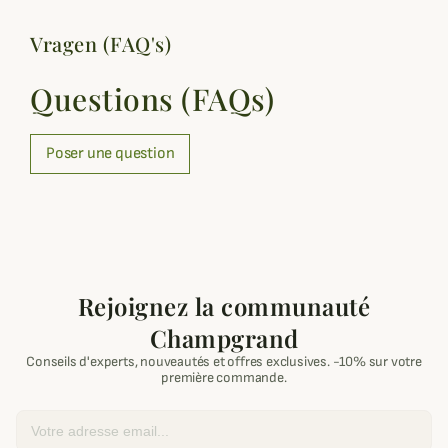
Vragen (FAQ's)
Questions (FAQs)
Poser une question
Rejoignez la communauté
Champgrand
Conseils d'experts, nouveautés et offres exclusives. -10% sur votre
première commande.
Email