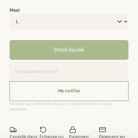
Maat
Stock épuisé
Recevoir une alerte
Me notifier
Recevez une notification dès que ce produit est de nouveau
disponible.
Expédié dans
Échange ou
Paiement
Paiement en