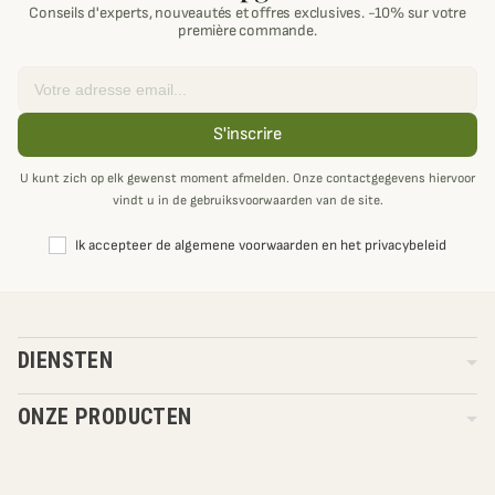
Conseils d'experts, nouveautés et offres exclusives. -10% sur votre
première commande.
Email
S'inscrire
U kunt zich op elk gewenst moment afmelden. Onze contactgegevens hiervoor
vindt u in de gebruiksvoorwaarden van de site.
Ik accepteer de algemene voorwaarden en het privacybeleid
DIENSTEN
ONZE PRODUCTEN