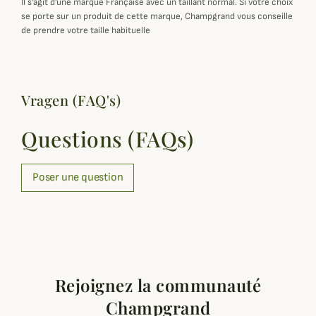
Il s'agit d'une marque Française avec un taillant normal. Si votre choix
se porte sur un produit de cette marque, Champgrand vous conseille
de prendre votre taille habituelle
Vragen (FAQ's)
Questions (FAQs)
Poser une question
Rejoignez la communauté
Champgrand