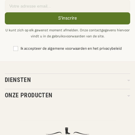
Email
S'inscrire
U kunt zich op elk gewenst moment afmelden. Onze contactgegevens hiervoor
vindt u in de gebruiksvoorwaarden van de site.
Ik accepteer de algemene voorwaarden en het privacybeleid
DIENSTEN
ONZE PRODUCTEN