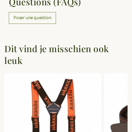
Questions (FAQs)
Poser une question
Dit vind je misschien ook
leuk