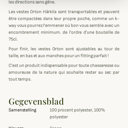
les directions sans gêne.
Les vestes Orton Härkila sont transportables et peuvent
être compactées dans leur propre poche, comme un k-
way vous pourrez l'emmener où bon vous semble avec un
encombrement minimum. de l'ordre d'une bouteille de
75cl.
Pour finir, les vestes Orton sont ajustables au tour de
taille, en bas et aux manches pour un fitting parfait !
C'est un produit indispensable pour toute chasseresse ou
amoureuse de la nature qui souhaite rester au sec par
tout temps.
Gegevensblad
Samenstelling
100 procent polyester, 100%
polyester