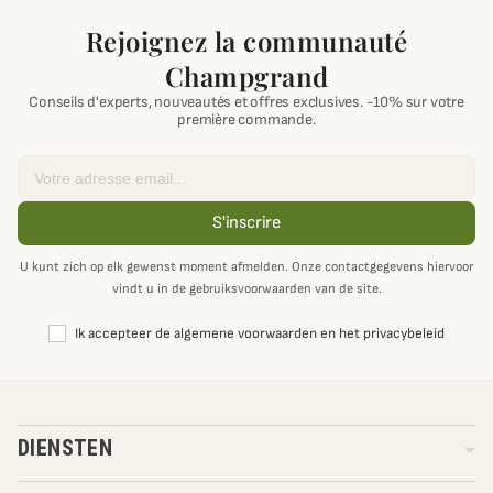
Rejoignez la communauté
Champgrand
Conseils d'experts, nouveautés et offres exclusives. -10% sur votre
première commande.
Email
S'inscrire
U kunt zich op elk gewenst moment afmelden. Onze contactgegevens hiervoor
vindt u in de gebruiksvoorwaarden van de site.
Ik accepteer de algemene voorwaarden en het privacybeleid
DIENSTEN