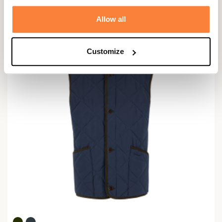
Allow all
Customize