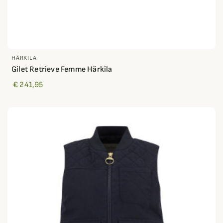
HÄRKILA
Gilet Retrieve Femme Härkila
€ 241,95