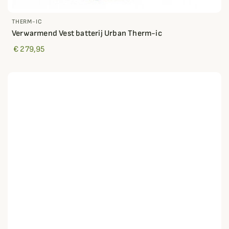
THERM-IC
Verwarmend Vest batterij Urban Therm-ic
€ 279,95