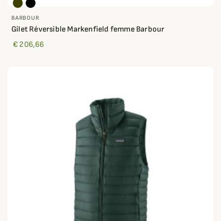
BARBOUR
Gilet Réversible Markenfield femme Barbour
€ 206,66