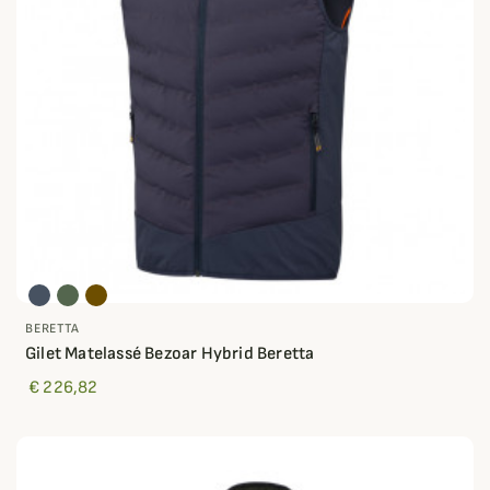
BERETTA
Gilet Matelassé Bezoar Hybrid Beretta
€ 226,82