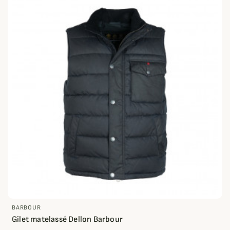
BARBOUR
Gilet matelassé Dellon Barbour