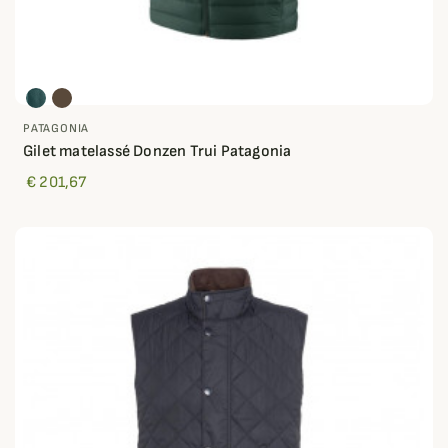
PATAGONIA
Gilet matelassé Donzen Trui Patagonia
€ 201,67