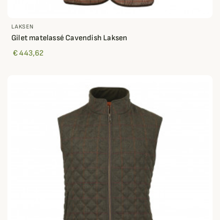
LAKSEN
Gilet matelassé Cavendish Laksen
€ 443,62