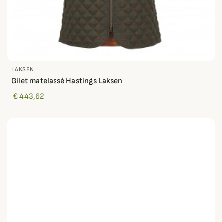
LAKSEN
Gilet matelassé Hastings Laksen
€ 443,62