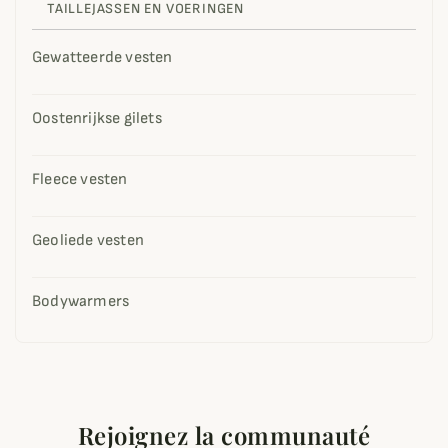
TAILLEJASSEN EN VOERINGEN
Gewatteerde vesten
Oostenrijkse gilets
Fleece vesten
Geoliede vesten
Bodywarmers
Rejoignez la communauté