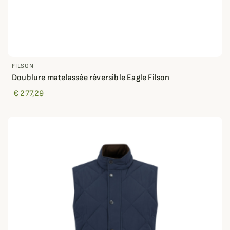
FILSON
Doublure matelassée réversible Eagle Filson
€ 277,29