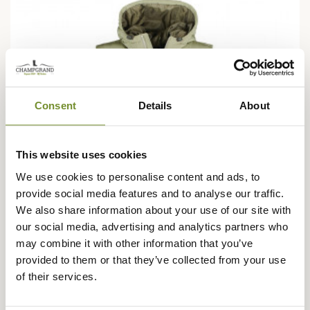
Consent
Details
About
This website uses cookies
We use cookies to personalise content and ads, to
provide social media features and to analyse our traffic.
We also share information about your use of our site with
our social media, advertising and analytics partners who
may combine it with other information that you’ve
provided to them or that they’ve collected from your use
BARBOUR
of their services.
Gilet matelassé Corbridge Barbour
€ 267,16