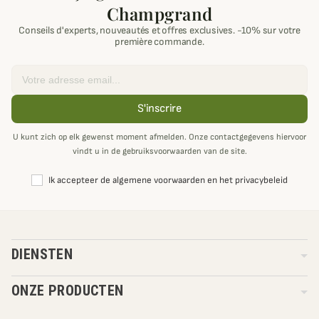
Champgrand
Conseils d'experts, nouveautés et offres exclusives. -10% sur votre
première commande.
Email
S'inscrire
U kunt zich op elk gewenst moment afmelden. Onze contactgegevens hiervoor
vindt u in de gebruiksvoorwaarden van de site.
Ik accepteer de algemene voorwaarden en het privacybeleid
DIENSTEN
ONZE PRODUCTEN