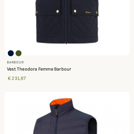
BARBOUR
Vest Theodora Femme Barbour
€ 231,87