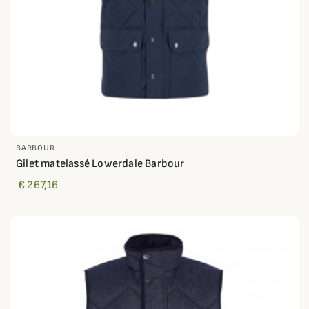
BARBOUR
Gilet matelassé Lowerdale Barbour
€ 267,16