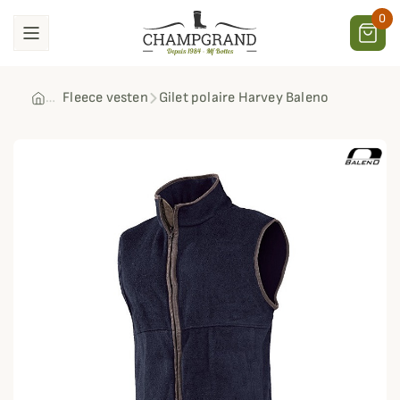
0
Fleece vesten
Gilet polaire Harvey Baleno