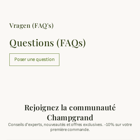
Vragen (FAQ's)
Questions (FAQs)
Poser une question
Rejoignez la communauté
Champgrand
Conseils d'experts, nouveautés et offres exclusives. -10% sur votre
première commande.