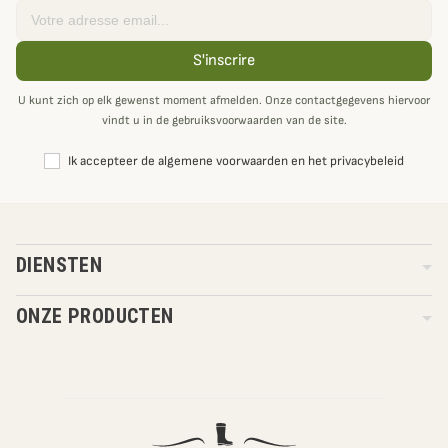
Email
S'inscrire
U kunt zich op elk gewenst moment afmelden. Onze contactgegevens hiervoor
vindt u in de gebruiksvoorwaarden van de site.
Ik accepteer de algemene voorwaarden en het privacybeleid
DIENSTEN
ONZE PRODUCTEN