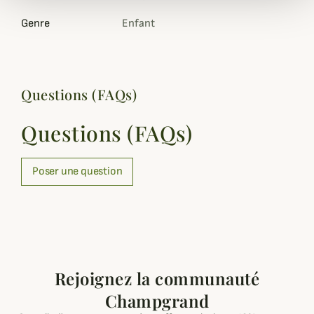
Genre
Enfant
Questions (FAQs)
Questions (FAQs)
Poser une question
Rejoignez la communauté
Champgrand