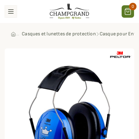
0
Casques et lunettes de protection
Casque pour Enfa