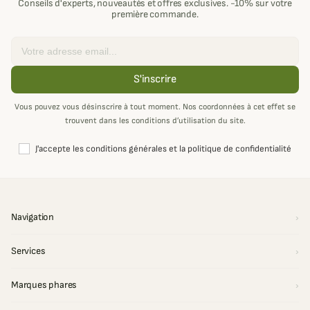
Conseils d'experts, nouveautés et offres exclusives. -10% sur votre
première commande.
Email
S'inscrire
Vous pouvez vous désinscrire à tout moment. Nos coordonnées à cet effet se
trouvent dans les conditions d’utilisation du site.
J'accepte les conditions générales et la politique de confidentialité
Navigation
Services
Marques phares