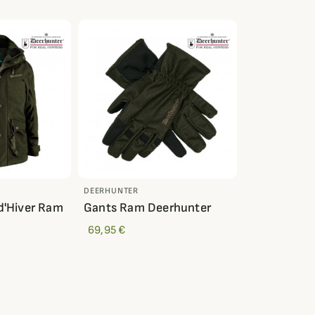
DEERHUNTER
d'Hiver Ram
Gants Ram Deerhunter
69,95 €