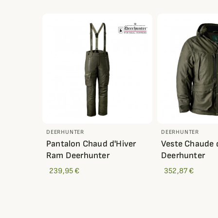
DEERHUNTER
DEERHUNTER
Pantalon Chaud d'Hiver
Veste Chaude 
Ram Deerhunter
Deerhunter
239,95 €
352,87 €