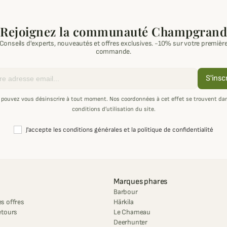
Rejoignez la communauté Champgrand
Conseils d'experts, nouveautés et offres exclusives. -10% sur votre premièr
commande.
S'insc
 pouvez vous désinscrire à tout moment. Nos coordonnées à cet effet se trouvent dan
conditions d’utilisation du site.
J'accepte les conditions générales et la politique de confidentialité
Marques phares
Barbour
s offres
Härkila
etours
Le Chameau
Deerhunter