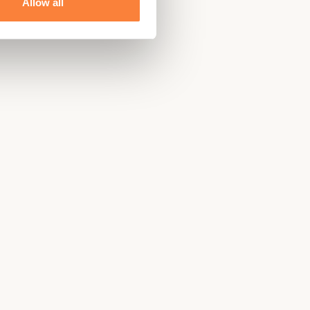
Allow all