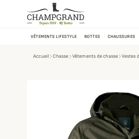
VÊTEMENTS LIFESTYLE
BOTTES
CHAUSSURES
Accueil
Chasse
Vêtements de chasse
Vestes 