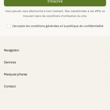
S'inscrire
Vous pouvez vous désinscrire à tout moment. Nos coordonnées à cet effet se
trouvent dans les conditions d’utilisation du site.
J'accepte les conditions générales et la politique de confidentialité
Navigation
Services
Marques phares
Contact