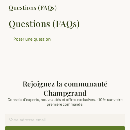
Questions (FAQs)
Questions (FAQs)
Poser une question
Rejoignez la communauté
Champgrand
Conseils d'experts, nouveautés et offres exclusives. -10% sur votre
première commande.
Email