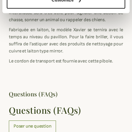
Idéale pour toutes les chasses, cette pibole Xavier Club
Interchasse sera très utile pour signaler une action de
chasse, sonner un animal ou rappeler des chiens.
Fabriquée en laiton, le modèle Xavier se ternira avec le
temps au niveau du pavillon. Pour la faire briller, il vous
suffira de l'astiquer avec des produits de nettoyage pour
cuivre et laiton type mirror.
Le cordon de transport est fournie avec cette pibole.
Questions (FAQs)
Questions (FAQs)
Poser une question