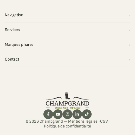
Navigation
Services
Marques phares
Contact
© 2026 Champgrand —
Mentions légales
·
CGV
·
Politique de confidentialité