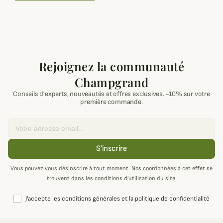
Rejoignez la communauté
Champgrand
Conseils d'experts, nouveautés et offres exclusives. -10% sur votre
première commande.
Email
S'inscrire
Vous pouvez vous désinscrire à tout moment. Nos coordonnées à cet effet se
trouvent dans les conditions d’utilisation du site.
J'accepte les conditions générales et la politique de confidentialité